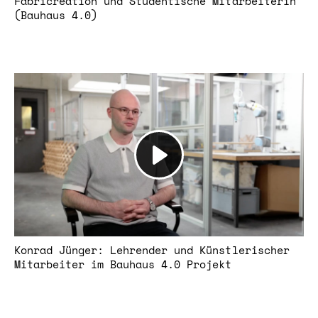
Fabricreation und Studentische Mitarbeiterin
(Bauhaus 4.0)
Konrad Jünger: Lehrender und Künstlerischer
Mitarbeiter im Bauhaus 4.0 Projekt