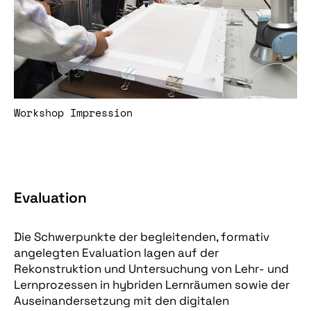
Workshop Impression
Evaluation
Die Schwerpunkte der begleitenden, formativ
angelegten Evaluation lagen auf der
Rekonstruktion und Untersuchung von Lehr- und
Lernprozessen in hybriden Lernräumen sowie der
Auseinandersetzung mit den digitalen