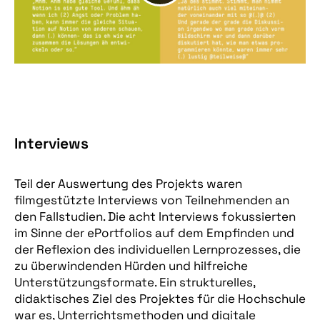
Interviews
Teil der Auswertung des Projekts waren
filmgestützte Interviews von Teilnehmenden an
den Fallstudien. Die acht Interviews fokussierten
im Sinne der ePortfolios auf dem Empfinden und
der Reflexion des individuellen Lernprozesses, die
zu überwindenden Hürden und hilfreiche
Unterstützungsformate. Ein strukturelles,
didaktisches Ziel des Projektes für die Hochschule
war es, Unterrichtsmethoden und digitale