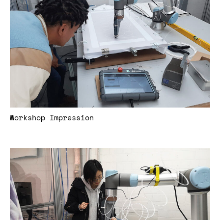
Workshop Impression