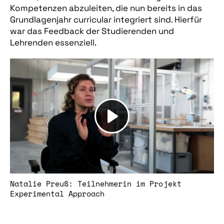
Kompetenzen abzuleiten, die nun bereits in das
Grundlagenjahr curricular integriert sind. Hierfür
war das Feedback der Studierenden und
Lehrenden essenziell.
Natalie Preuß: Teilnehmerin im Projekt
Experimental Approach