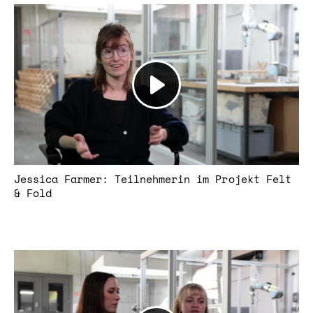
Jessica Farmer: Teilnehmerin im Projekt Felt
& Fold