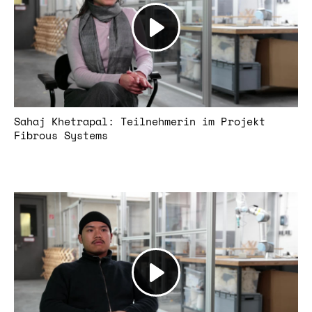
Sahaj Khetrapal: Teilnehmerin im Projekt
Fibrous Systems