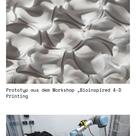
Prototyp aus dem Workshop „Bioinspired 4-D
Printing