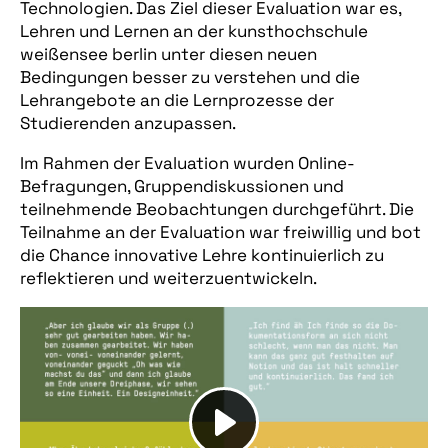
Technologien. Das Ziel dieser Evaluation war es,
Lehren und Lernen an der kunsthochschule
weißensee berlin unter diesen neuen
Bedingungen besser zu verstehen und die
Lehrangebote an die Lernprozesse der
Studierenden anzupassen.
Im Rahmen der Evaluation wurden Online-
Befragungen, Gruppendiskussionen und
teilnehmende Beobachtungen durchgeführt. Die
Teilnahme an der Evaluation war freiwillig und bot
die Chance innovative Lehre kontinuierlich zu
reflektieren und weiterzuentwickeln.