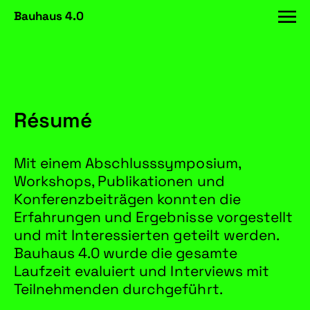
Bauhaus 4.0
Résumé
Mit einem Abschlusssymposium,
Workshops, Publikationen und
Konferenzbeiträgen konnten die
Erfahrungen und Ergebnisse vorgestellt
und mit Interessierten geteilt werden.
Bauhaus 4.0 wurde die gesamte
Laufzeit evaluiert und Interviews mit
Teilnehmenden durchgeführt.