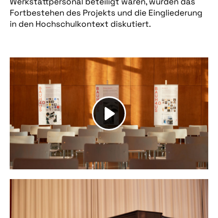
Werkstattpersonal beteiligt waren, wurden das
Fortbestehen des Projekts und die Eingliederung
in den Hochschulkontext diskutiert.