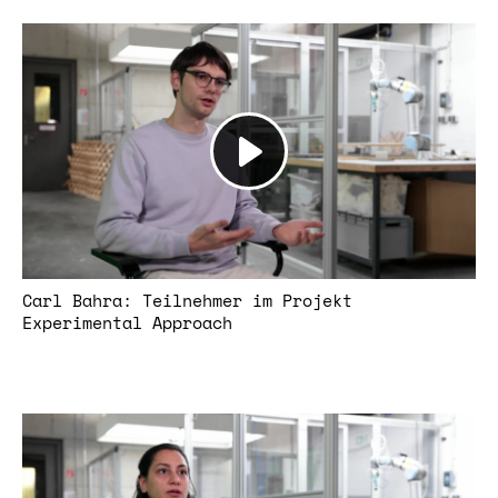
Carl Bahra: Teilnehmer im Projekt
Experimental Approach