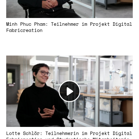
Minh Phuc Pham: Teilnehmer im Projekt Digital
Fabricreation
Lotte Schlör: Teilnehmerin im Projekt Digital