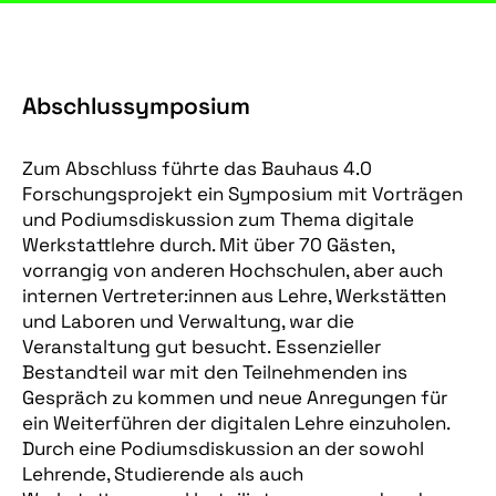
Abschlussymposium
Zum Abschluss führte das Bauhaus 4.0
Forschungsprojekt ein Symposium mit Vorträgen
und Podiumsdiskussion zum Thema digitale
Werkstattlehre durch. Mit über 70 Gästen,
vorrangig von anderen Hochschulen, aber auch
internen Vertreter:innen aus Lehre, Werkstätten
und Laboren und Verwaltung, war die
Veranstaltung gut besucht. Essenzieller
Bestandteil war mit den Teilnehmenden ins
Gespräch zu kommen und neue Anregungen für
ein Weiterführen der digitalen Lehre einzuholen.
Durch eine Podiumsdiskussion an der sowohl
Lehrende, Studierende als auch